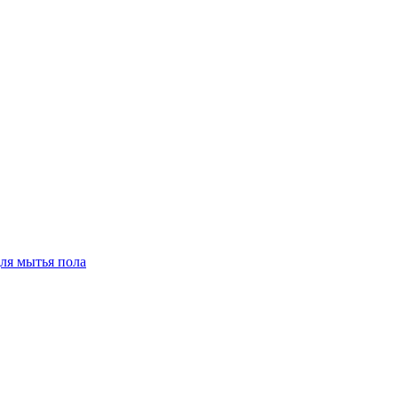
для мытья пола