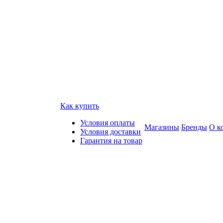
Как купить
Условия оплаты
Магазины
Бренды
О к
Условия доставки
Гарантия на товар