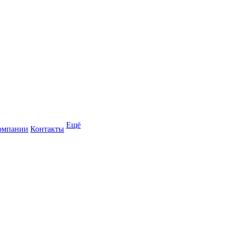
Ещё
омпании
Контакты