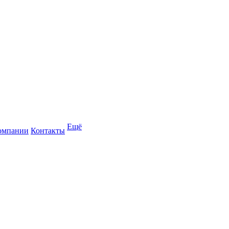
Ещё
омпании
Контакты