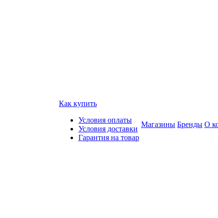
Как купить
Условия оплаты
Магазины
Бренды
О к
Условия доставки
Гарантия на товар