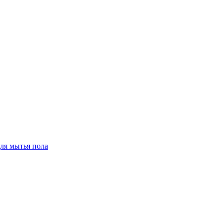
для мытья пола