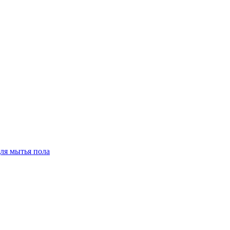
для мытья пола