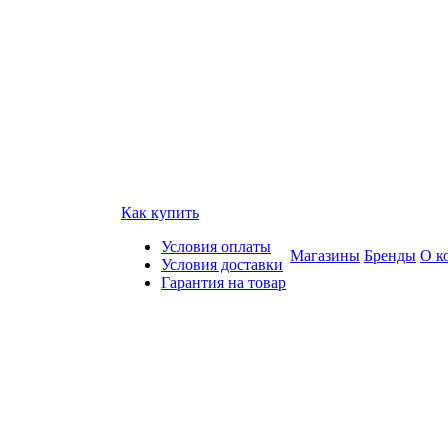
Как купить
Условия оплаты
Магазины
Бренды
О к
Условия доставки
Гарантия на товар