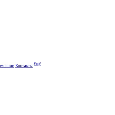
Ещё
омпании
Контакты