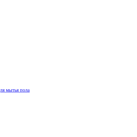
для мытья пола