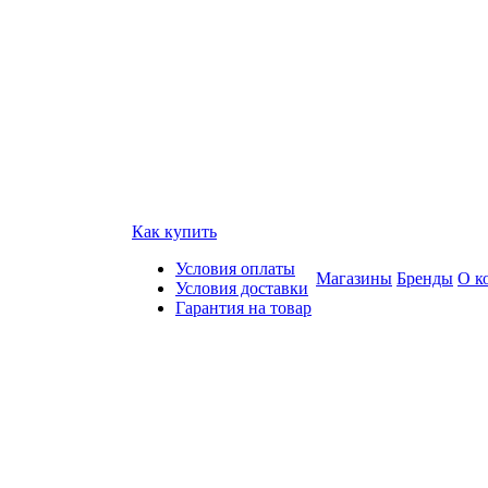
Как купить
Условия оплаты
Магазины
Бренды
О к
Условия доставки
Гарантия на товар