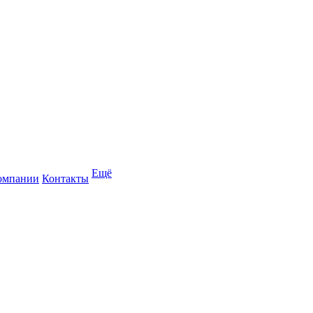
Ещё
омпании
Контакты