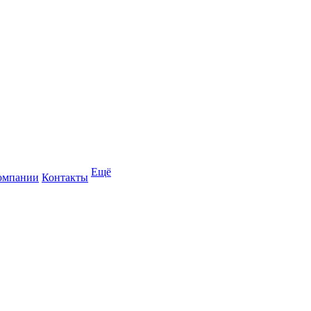
Ещё
омпании
Контакты