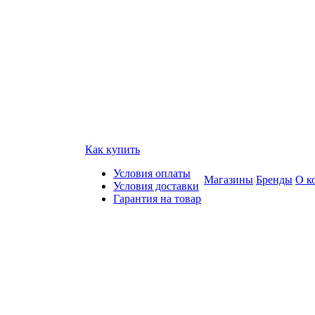
Как купить
Условия оплаты
Магазины
Бренды
О к
Условия доставки
Гарантия на товар