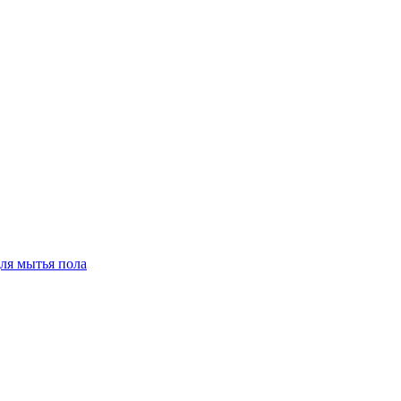
для мытья пола