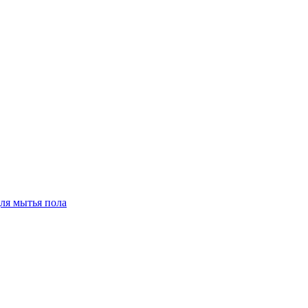
для мытья пола