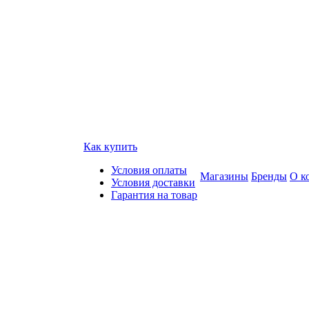
Как купить
Условия оплаты
Магазины
Бренды
О к
Условия доставки
Гарантия на товар