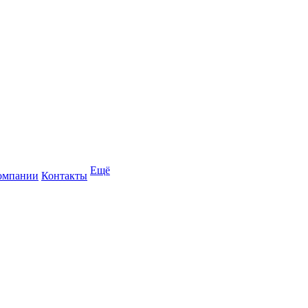
Ещё
омпании
Контакты