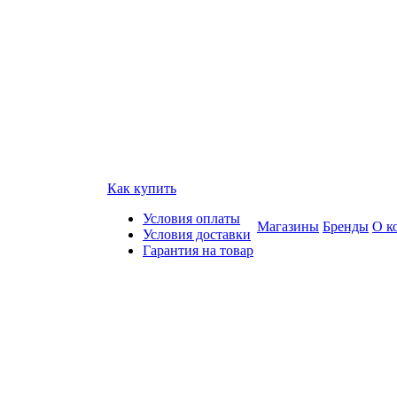
Как купить
Условия оплаты
Магазины
Бренды
О к
Условия доставки
Гарантия на товар