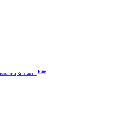
Ещё
омпании
Контакты