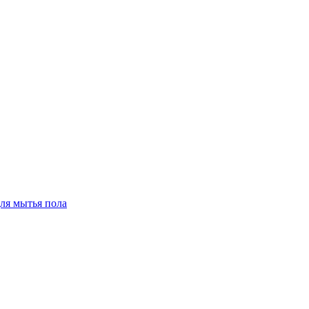
для мытья пола