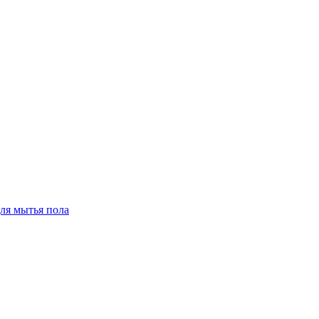
для мытья пола