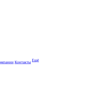
Ещё
омпании
Контакты