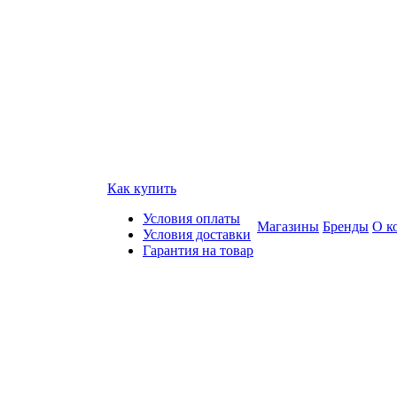
Как купить
Условия оплаты
Магазины
Бренды
О к
Условия доставки
Гарантия на товар