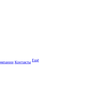
Ещё
омпании
Контакты