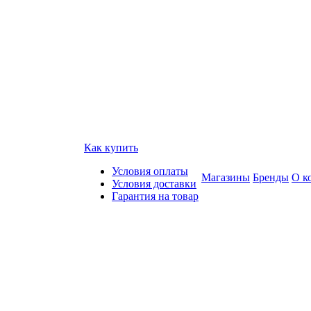
Как купить
Условия оплаты
Магазины
Бренды
О к
Условия доставки
Гарантия на товар