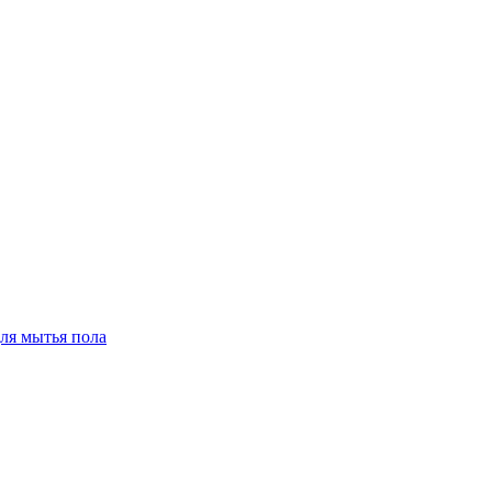
для мытья пола