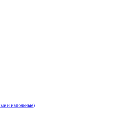
ные и напольные)