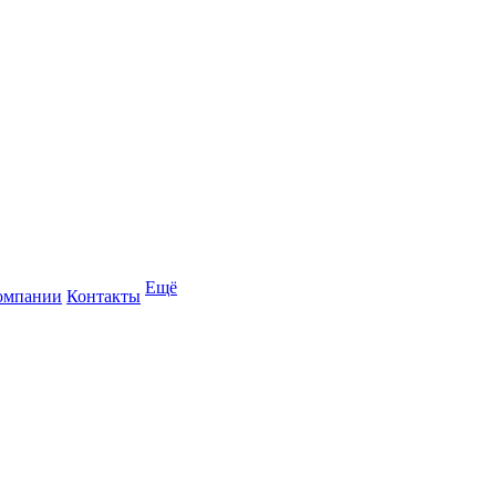
Ещё
омпании
Контакты