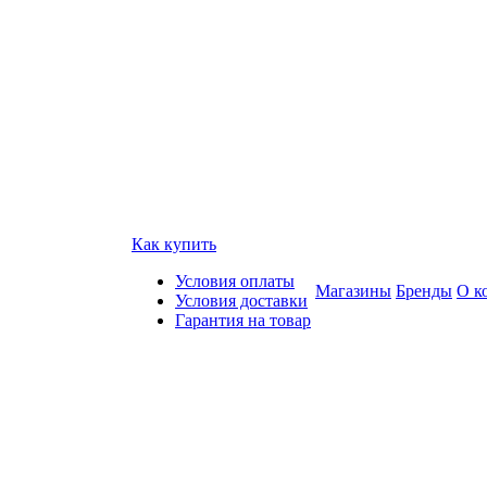
Как купить
Условия оплаты
Магазины
Бренды
О к
Условия доставки
Гарантия на товар