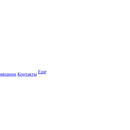
Ещё
омпании
Контакты