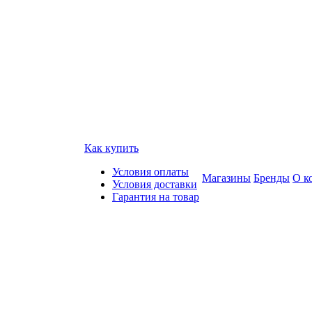
Как купить
Условия оплаты
Магазины
Бренды
О к
Условия доставки
Гарантия на товар