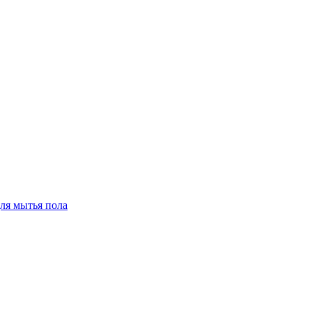
для мытья пола