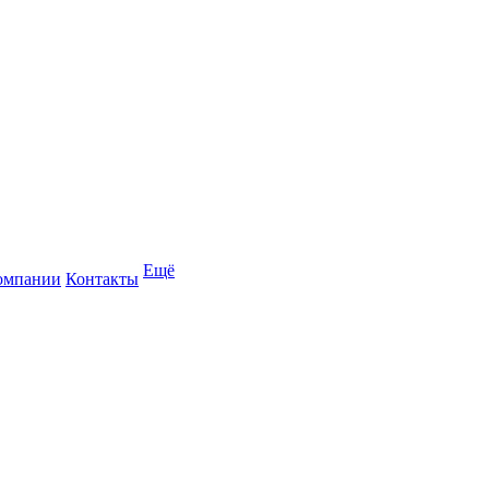
Ещё
омпании
Контакты