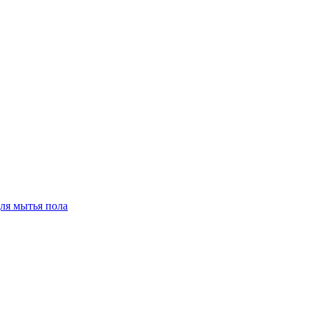
для мытья пола