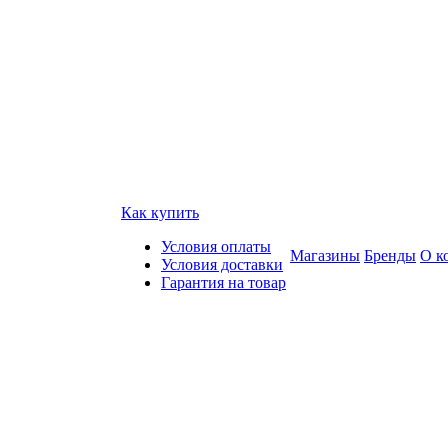
Как купить
Условия оплаты
Магазины
Бренды
О к
Условия доставки
Гарантия на товар