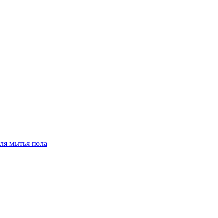
для мытья пола