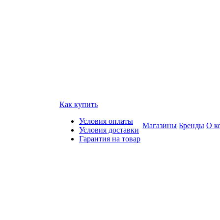
Как купить
Условия оплаты
Магазины
Бренды
О к
Условия доставки
Гарантия на товар