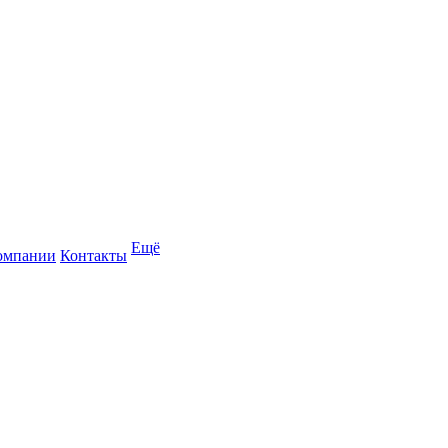
Ещё
омпании
Контакты