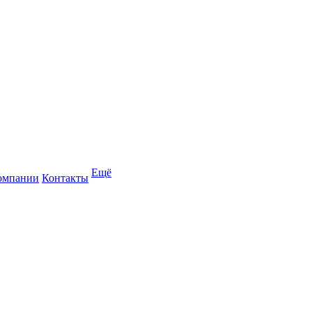
Ещё
омпании
Контакты