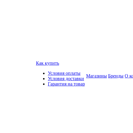
Как купить
Условия оплаты
Магазины
Бренды
О к
Условия доставки
Гарантия на товар