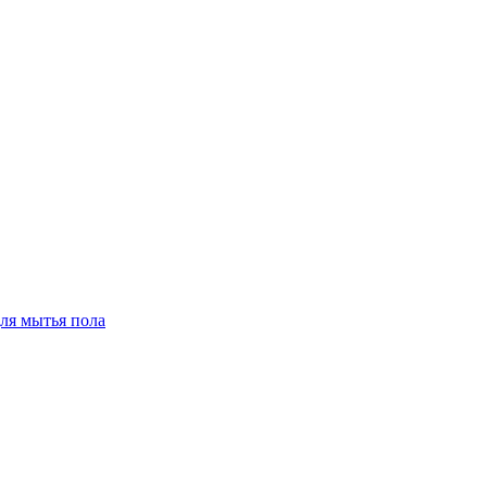
для мытья пола