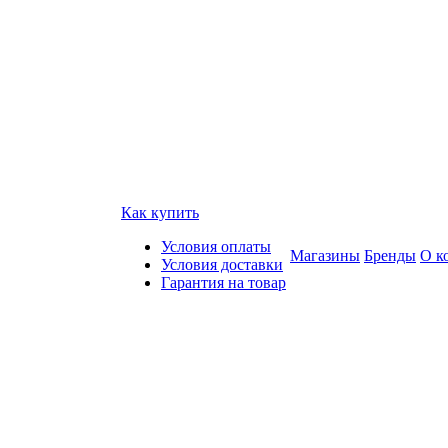
Как купить
Условия оплаты
Магазины
Бренды
О к
Условия доставки
Гарантия на товар