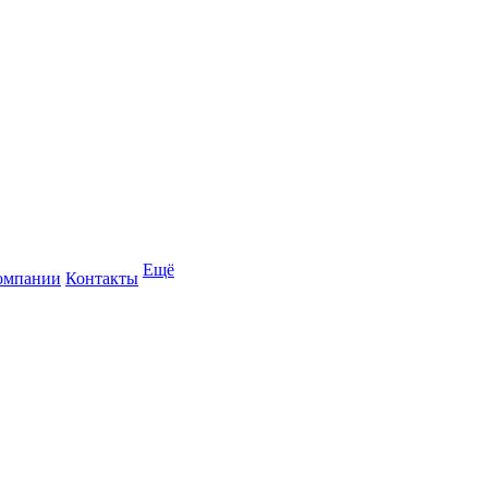
Ещё
омпании
Контакты