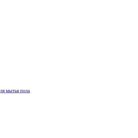
для мытья пола