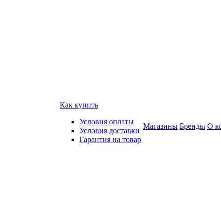
Как купить
Условия оплаты
Магазины
Бренды
О к
Условия доставки
Гарантия на товар