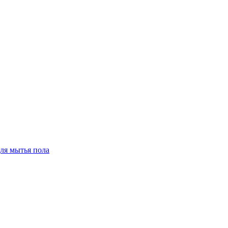
для мытья пола