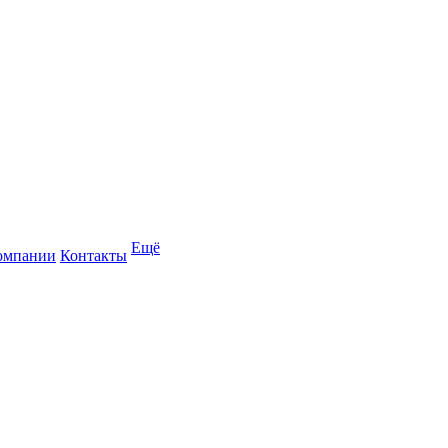
Ещё
омпании
Контакты