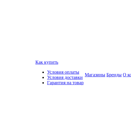
Как купить
Условия оплаты
Магазины
Бренды
О к
Условия доставки
Гарантия на товар