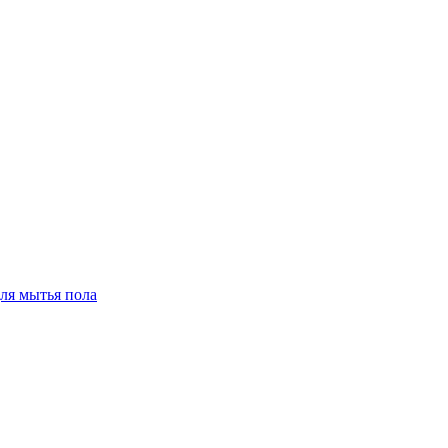
для мытья пола