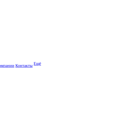
Ещё
омпании
Контакты