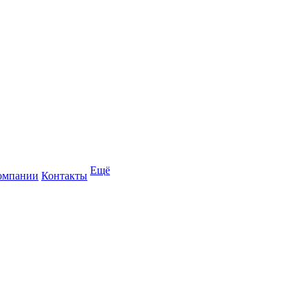
Ещё
омпании
Контакты