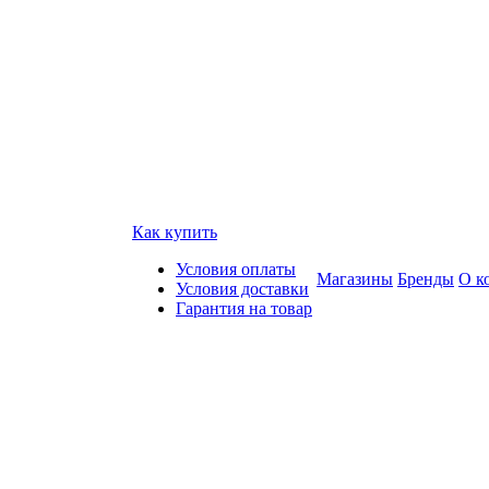
Как купить
Условия оплаты
Магазины
Бренды
О к
Условия доставки
Гарантия на товар