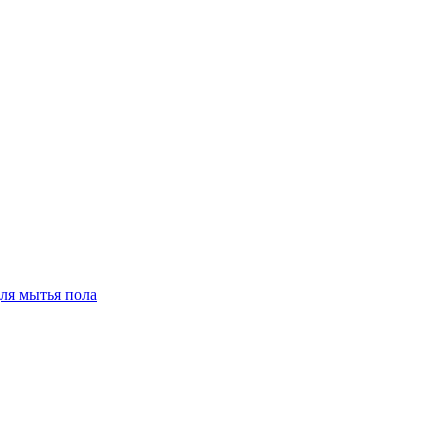
для мытья пола