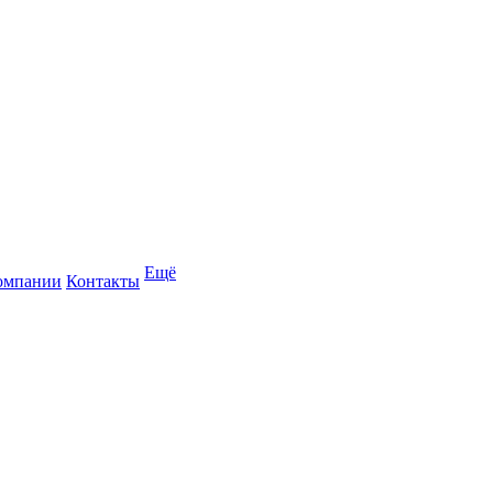
Ещё
омпании
Контакты