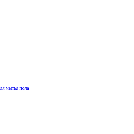
для мытья пола