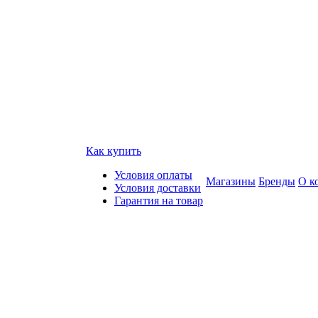
Как купить
Условия оплаты
Магазины
Бренды
О к
Условия доставки
Гарантия на товар