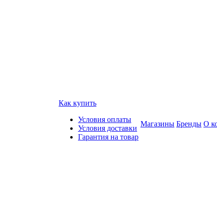
Как купить
Условия оплаты
Магазины
Бренды
О к
Условия доставки
Гарантия на товар