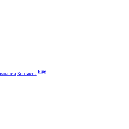
Ещё
омпании
Контакты