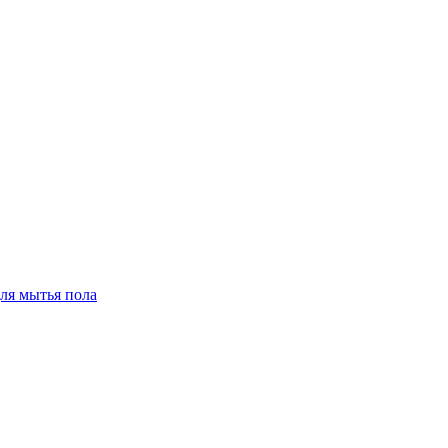
для мытья пола