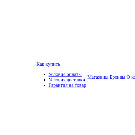
Как купить
Условия оплаты
Магазины
Бренды
О к
Условия доставки
Гарантия на товар