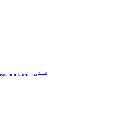
Ещё
омпании
Контакты