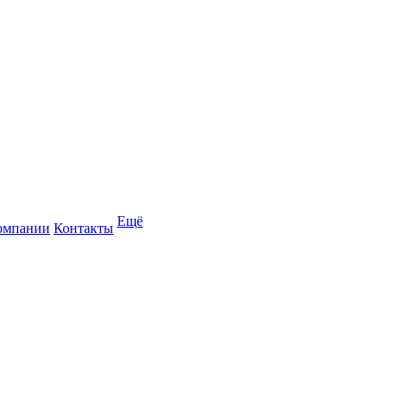
Ещё
омпании
Контакты