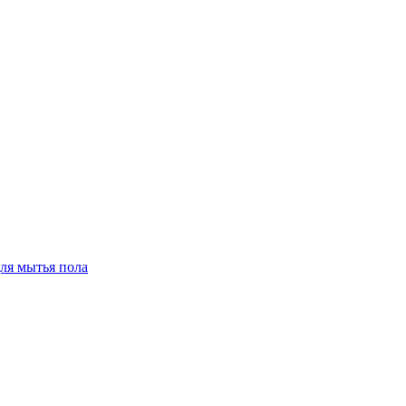
для мытья пола