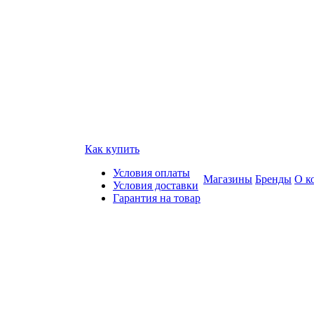
Как купить
Условия оплаты
Магазины
Бренды
О к
Условия доставки
Гарантия на товар