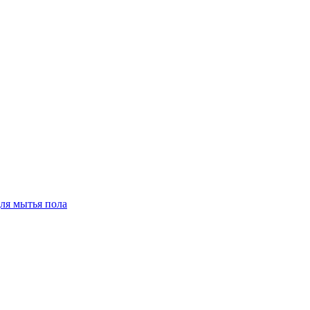
для мытья пола