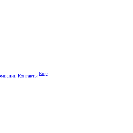
Ещё
омпании
Контакты