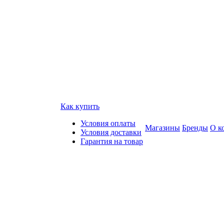
Как купить
Условия оплаты
Магазины
Бренды
О к
Условия доставки
Гарантия на товар