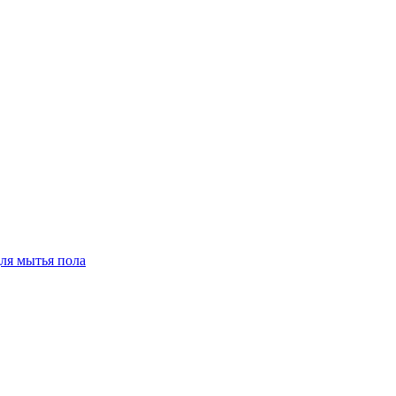
для мытья пола