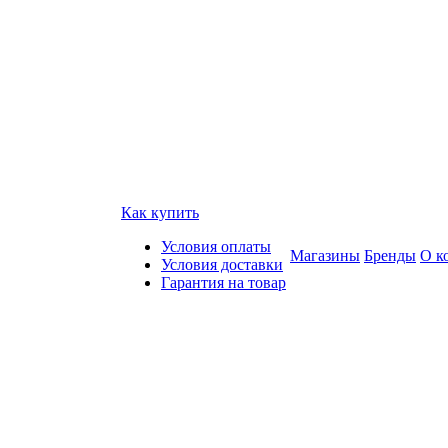
Как купить
Условия оплаты
Магазины
Бренды
О к
Условия доставки
Гарантия на товар