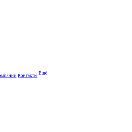
Ещё
омпании
Контакты