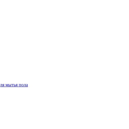
для мытья пола