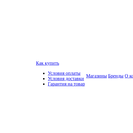
Как купить
Условия оплаты
Магазины
Бренды
О к
Условия доставки
Гарантия на товар