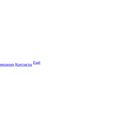
Ещё
омпании
Контакты