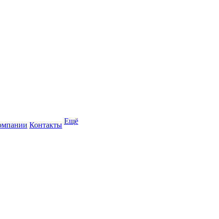
Ещё
омпании
Контакты