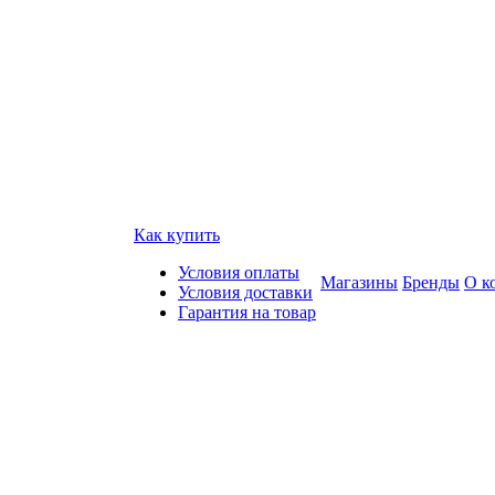
Как купить
Условия оплаты
Магазины
Бренды
О к
Условия доставки
Гарантия на товар