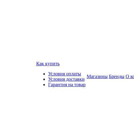
Как купить
Условия оплаты
Магазины
Бренды
О к
Условия доставки
Гарантия на товар