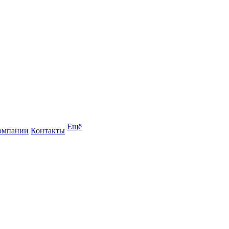
Ещё
омпании
Контакты