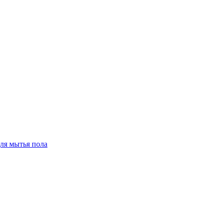
для мытья пола