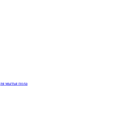
для мытья пола