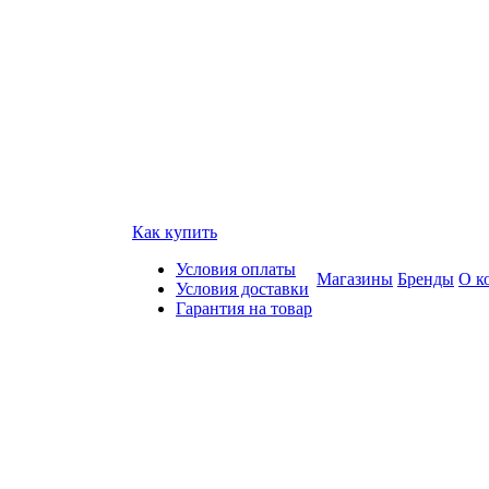
Как купить
Условия оплаты
Магазины
Бренды
О к
Условия доставки
Гарантия на товар