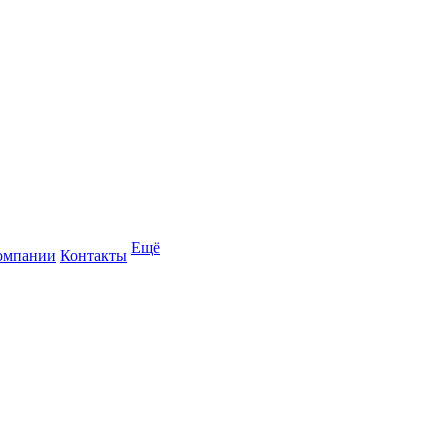
Ещё
омпании
Контакты