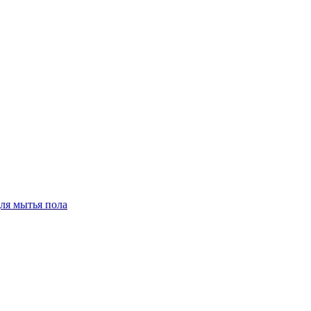
для мытья пола