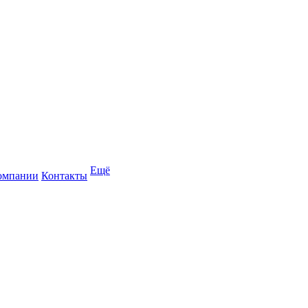
Ещё
омпании
Контакты