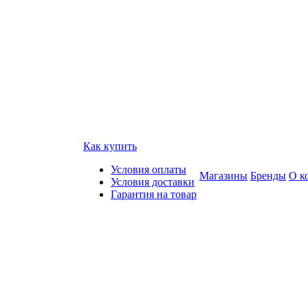
Как купить
Условия оплаты
Магазины
Бренды
О к
Условия доставки
Гарантия на товар